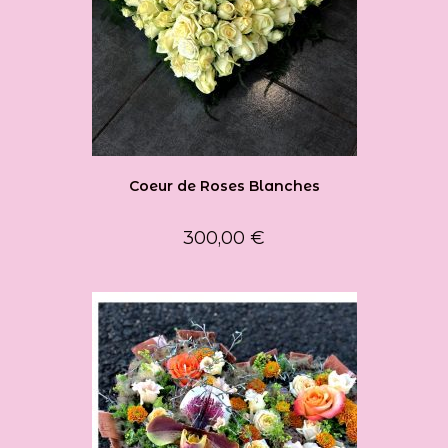
Coeur de Roses Blanches
300,00
€