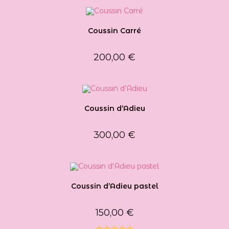
Coussin Carré
200,00
€
Coussin d’Adieu
300,00
€
Coussin d’Adieu pastel
150,00
€