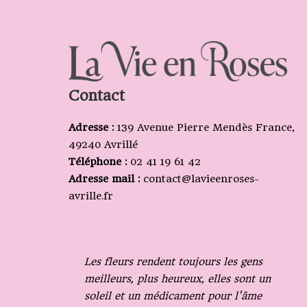
Contact
Adresse :
139 Avenue Pierre Mendès France,
49240 Avrillé
Téléphone :
02 41 19 61 42
Adresse mail :
contact@lavieenroses-
avrille.fr
Les fleurs rendent toujours les gens
meilleurs, plus heureux, elles sont un
soleil et un médicament pour l'âme