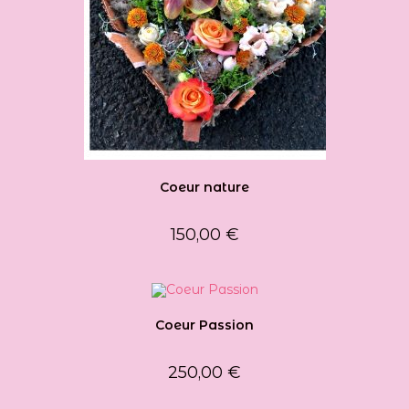
Coeur nature
150,00
€
Coeur Passion
250,00
€