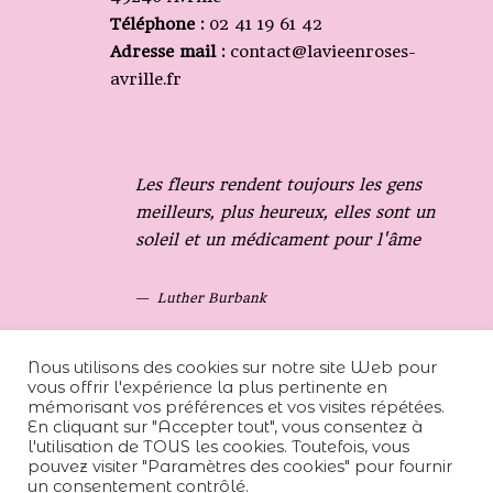
Téléphone :
02 41 19 61 42
Adresse mail :
contact@lavieenroses-
avrille.fr
Les fleurs rendent toujours les gens
meilleurs, plus heureux, elles sont un
soleil et un médicament pour l'âme
Luther Burbank
Nous utilisons des cookies sur notre site Web pour
vous offrir l'expérience la plus pertinente en
mémorisant vos préférences et vos visites répétées.
En cliquant sur "Accepter tout", vous consentez à
l'utilisation de TOUS les cookies. Toutefois, vous
pouvez visiter "Paramètres des cookies" pour fournir
un consentement contrôlé.