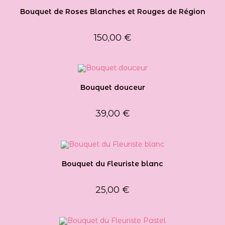
Bouquet de Roses Blanches et Rouges de Région
150,00
€
Bouquet douceur
39,00
€
Bouquet du Fleuriste blanc
25,00
€