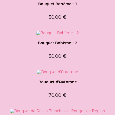
Bouquet Bohème – 1
50,00
€
Bouquet Bohème – 2
50,00
€
Bouquet d’Automne
70,00
€