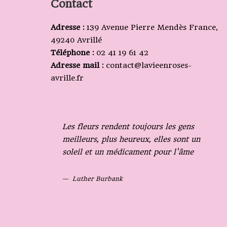
Contact
Adresse :
139 Avenue Pierre Mendès France,
49240 Avrillé
Téléphone :
02 41 19 61 42
Adresse mail :
contact@lavieenroses-
avrille.fr
Les fleurs rendent toujours les gens
meilleurs, plus heureux, elles sont un
soleil et un médicament pour l'âme
Luther Burbank