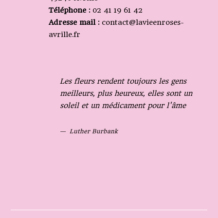
Téléphone :
02 41 19 61 42
Adresse mail :
contact@lavieenroses-
avrille.fr
Les fleurs rendent toujours les gens
meilleurs, plus heureux, elles sont un
soleil et un médicament pour l'âme
Luther Burbank