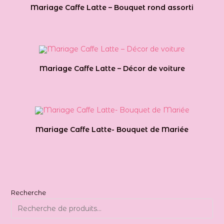
Mariage Caffe Latte – Bouquet rond assorti
Mariage Caffe Latte – Décor de voiture
Mariage Caffe Latte- Bouquet de Mariée
Recherche